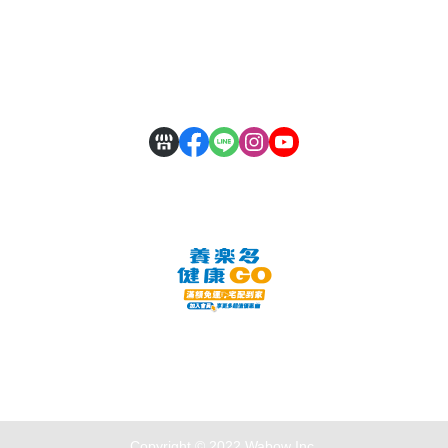
全部商品
付款方式說明
會員權益說明
Copyright © 2022 Wabow Inc.