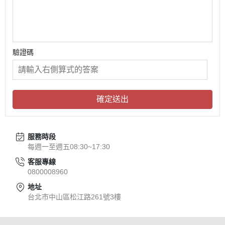
驗證碼
確定送出
服務時段
每週一至週五08:30~17:30
客服專線
0800008960
地址
台北市中山區松江路261號3樓