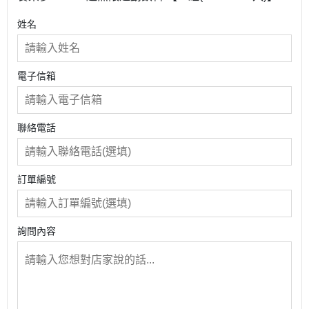
姓名
電子信箱
聯絡電話
訂單編號
詢問內容