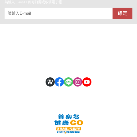
請輸入 E-mail，即可訂閱或取消電子報
確定
關於
全部商品
付款方式說明
會員權益說明