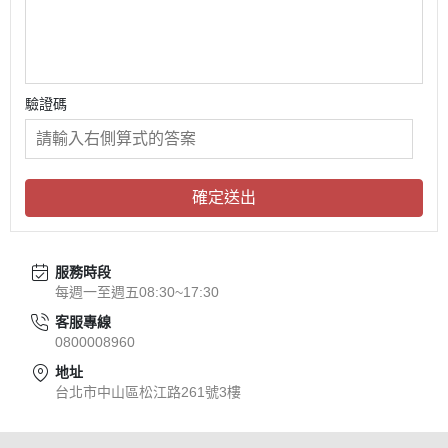
驗證碼
確定送出
服務時段
每週一至週五08:30~17:30
客服專線
0800008960
地址
台北市中山區松江路261號3樓