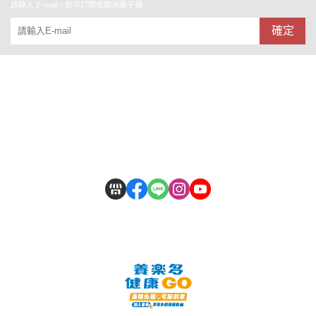
請輸入 E-mail，即可訂閱或取消電子報
確定
關於
全部商品
付款方式說明
會員權益說明