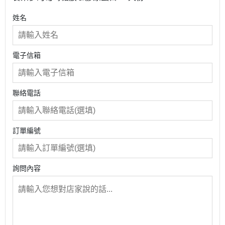
姓名
電子信箱
聯絡電話
訂單編號
詢問內容