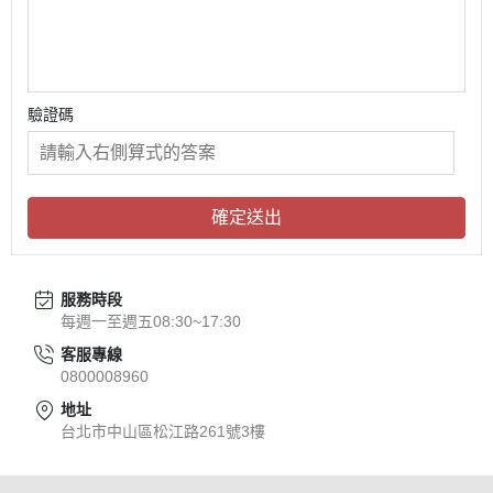
驗證碼
確定送出
服務時段
每週一至週五08:30~17:30
客服專線
0800008960
地址
台北市中山區松江路261號3樓