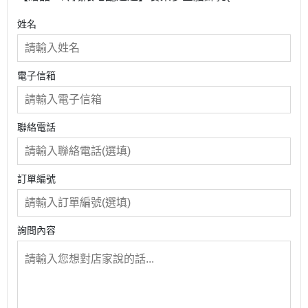
入)
姓名
電子信箱
聯絡電話
訂單編號
詢問內容