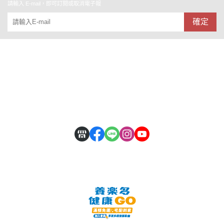
請輸入 E-mail，即可訂閱或取消電子報
確定
關於
全部商品
付款方式說明
會員權益說明