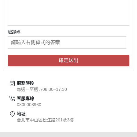
驗證碼
確定送出
服務時段
每週一至週五08:30~17:30
客服專線
0800008960
地址
台北市中山區松江路261號3樓