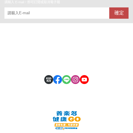
請輸入 E-mail，即可訂閱或取消電子報
確定
關於
全部商品
付款方式說明
會員權益說明